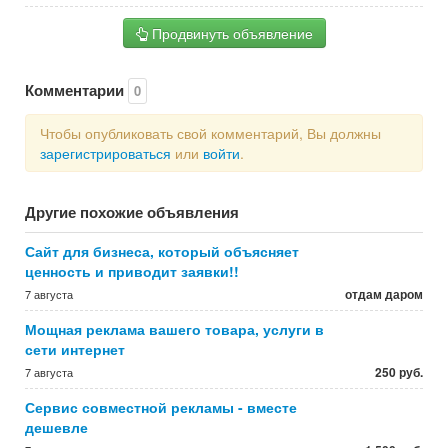
Продвинуть объявление
Комментарии
0
Чтобы опубликовать свой комментарий, Вы должны
зарегистрироваться
или
войти
.
Другие похожие объявления
Сайт для бизнеса, который объясняет
ценность и приводит заявки!!
отдам даром
7 августа
Мощная реклама вашего товара, услуги в
сети интернет
250 руб.
7 августа
Сервис совместной рекламы - вместе
дешевле