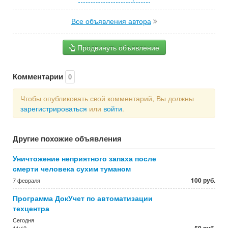
Все объявления автора
Продвинуть объявление
Комментарии
0
Чтобы опубликовать свой комментарий, Вы должны
зарегистрироваться
или
войти
.
Другие похожие объявления
Уничтожение неприятного запаха после
смерти человека сухим туманом
100 руб.
7 февраля
Программа ДокУчет по автоматизации
техцентра
Сегодня