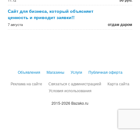
50 руб.
11:12
Сайт для бизнеса, который объясняет
ценность и приводит заявки!!
отдам даром
7 августа
Объявления
Магазины
Услуги
Публичная оферта
Реклама на сайте
Связаться с администрацией
Карта сайта
Условия использования
2015-2026 Bazako.ru