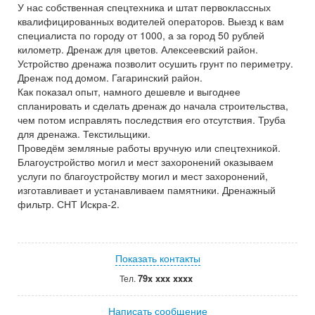
У нас собственная спецтехника и штат первоклассных
квалифицированных водителей операторов. Выезд к вам
специалиста по городу от 1000, а за город 50 рублей
километр. Дренаж для цветов. Алексеевский район.
Устройство дренажа позволит осушить грунт по периметру.
Дренаж под домом. Гагаринский район.
Как показал опыт, намного дешевле и выгоднее
спланировать и сделать дренаж до начала строительства,
чем потом исправлять последствия его отсутствия. Труба
для дренажа. Текстильщики.
Проведём земляные работы вручную или спецтехникой.
Благоустройство могил и мест захоронений оказываем
услуги по благоустройству могил и мест захоронений,
изготавливает и устанавливаем памятники. Дренажный
фильтр. СНТ Искра-2.
Показать контакты
79x xxx xxxx
Тел.
Написать сообщение