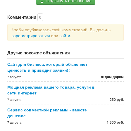
Продвинуть объявление
Комментарии
0
Чтобы опубликовать свой комментарий, Вы должны
зарегистрироваться
или
войти
.
Другие похожие объявления
Сайт для бизнеса, который объясняет
ценность и приводит заявки!!
отдам даром
7 августа
Мощная реклама вашего товара, услуги в
сети интернет
250 руб.
7 августа
Сервис совместной рекламы - вместе
дешевле
1 500 руб.
7 августа