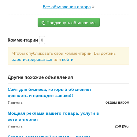
Все объявления автора
Продвинуть объявление
Комментарии
0
Чтобы опубликовать свой комментарий, Вы должны
зарегистрироваться
или
войти
.
Другие похожие объявления
Сайт для бизнеса, который объясняет
ценность и приводит заявки!!
отдам даром
7 августа
Мощная реклама вашего товара, услуги в
сети интернет
250 руб.
7 августа
Сервис совместной рекламы - вместе