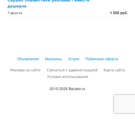
дешевле
1 500 руб.
7 августа
Объявления
Магазины
Услуги
Публичная оферта
Реклама на сайте
Связаться с администрацией
Карта сайта
Условия использования
2015-2026 Bazako.ru