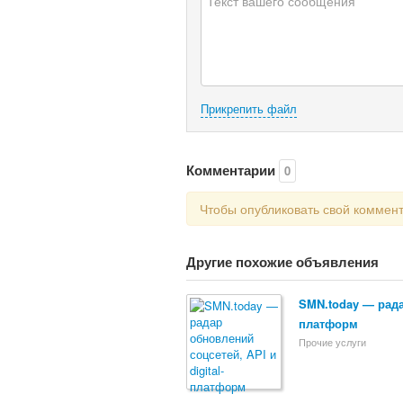
Прикрепить файл
Комментарии
0
Чтобы опубликовать свой коммен
Другие похожие объявления
SMN.today — радар
платформ
Прочие услуги