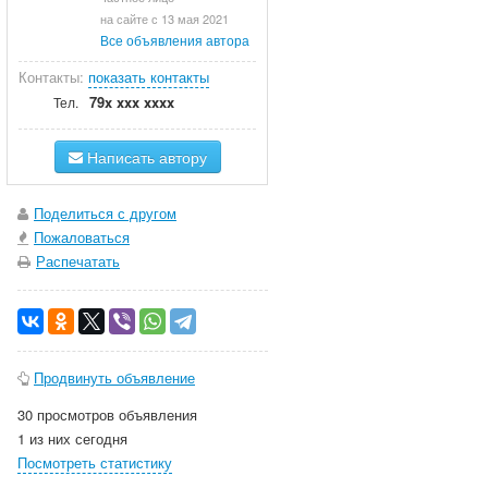
на сайте с 13 мая 2021
Все объявления автора
Контакты:
показать контакты
79x xxx xxxx
Тел.
Написать автору
Поделиться с другом
Пожаловаться
Распечатать
Продвинуть объявление
30 просмотров объявления
1 из них сегодня
Посмотреть статистику