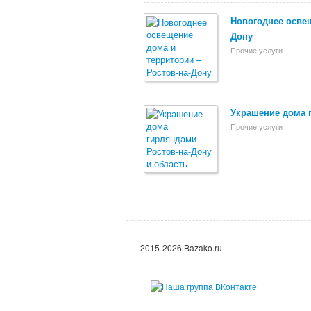
Новогоднее освещ
Дону
Прочие услуги
Украшение дома 
Прочие услуги
2015-2026 Bazako.ru