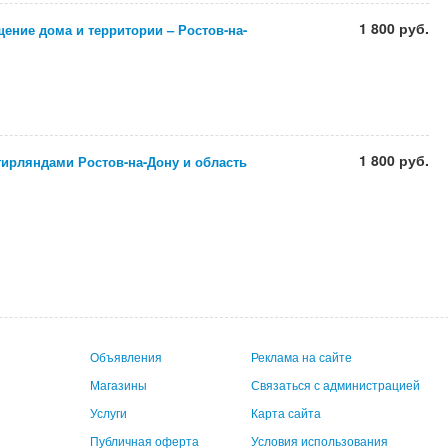
1 800 руб.
ение дома и территории – Ростов-на-
1 800 руб.
гирляндами Ростов-на-Дону и область
Объявления
Реклама на сайте
Магазины
Связаться с администрацией
Услуги
Карта сайта
Публичная оферта
Условия использования