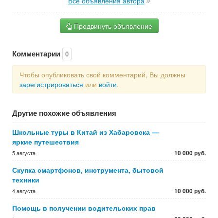
Все объявления автора
Продвинуть объявление
Комментарии
0
Чтобы опубликовать свой комментарий, Вы должны
зарегистрироваться
или
войти
.
Другие похожие объявления
Школьные туры в Китай из Хабаровска —
яркие путешествия
10 000 руб.
5 августа
Скупка смартфонов, инструмента, бытовой
техники
10 000 руб.
4 августа
Помощь в получении водительских прав