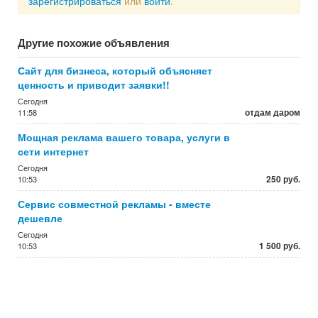
зарегистрироваться
или
войти
.
Другие похожие объявления
Сайт для бизнеса, который объясняет
ценность и приводит заявки!!
Сегодня
отдам даром
11:58
Мощная реклама вашего товара, услуги в
сети интернет
Сегодня
250 руб.
10:53
Сервис совместной рекламы - вместе
дешевле
Сегодня
1 500 руб.
10:53