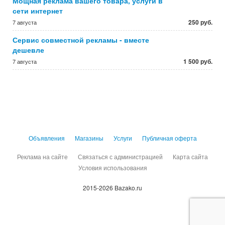
Мощная реклама вашего товара, услуги в
сети интернет
250 руб.
7 августа
Сервис совместной рекламы - вместе
дешевле
1 500 руб.
7 августа
Объявления
Магазины
Услуги
Публичная оферта
Реклама на сайте
Связаться с администрацией
Карта сайта
Условия использования
2015-2026 Bazako.ru