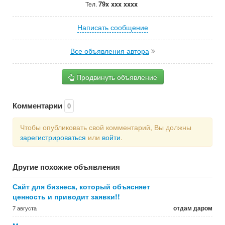
79x xxx xxxx
Тел.
Написать сообщение
Все объявления автора
Продвинуть объявление
Комментарии
0
Чтобы опубликовать свой комментарий, Вы должны
зарегистрироваться
или
войти
.
Другие похожие объявления
Сайт для бизнеса, который объясняет
ценность и приводит заявки!!
отдам даром
7 августа