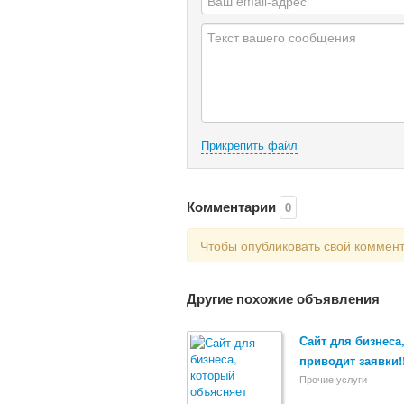
Прикрепить файл
Комментарии
0
Чтобы опубликовать свой коммен
Другие похожие объявления
Сайт для бизнеса
приводит заявки!
Прочие услуги