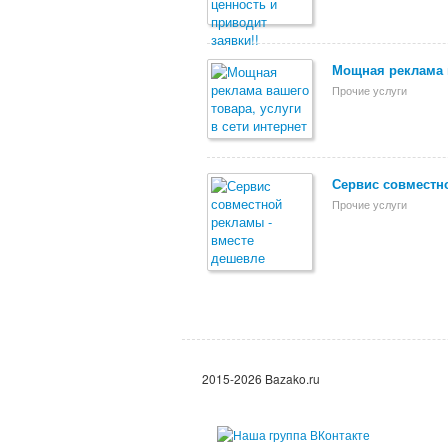
Мощная реклама в
Прочие услуги
Сервис совместн
Прочие услуги
2015-2026 Bazako.ru