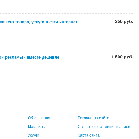
250 руб.
ашего товара, услуги в сети интернет
1 500 руб.
ой рекламы - вместе дешевле
Объявления
Реклама на сайте
Магазины
Связаться с администрацией
Услуги
Карта сайта