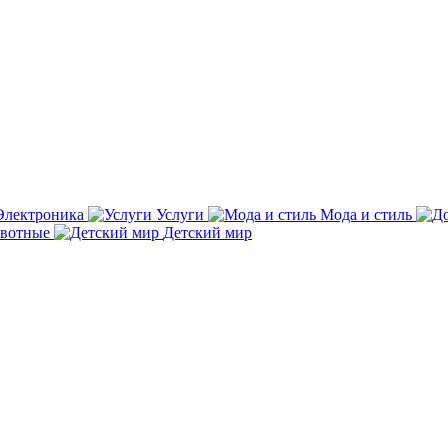
Электроника
Услуги
Мода и стиль
вотные
Детский мир