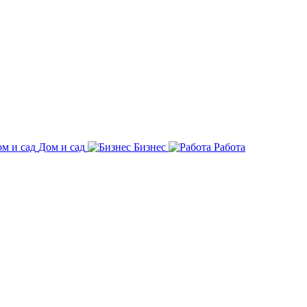
Дом и сад
Бизнес
Работа