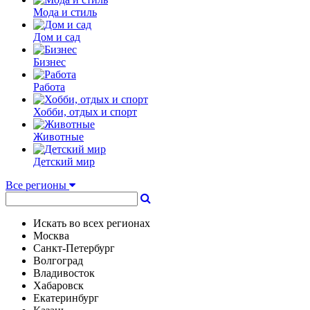
Мода и стиль
Дом и сад
Бизнес
Работа
Хобби, отдых и спорт
Животные
Детский мир
Все регионы
Искать во всех регионах
Москва
Санкт-Петербург
Волгоград
Владивосток
Хабаровск
Екатеринбург