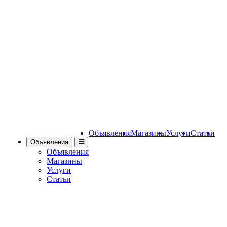
Объявления
Магазины
Услуги
Статьи
Объявления
Объявления
Магазины
Услуги
Статьи