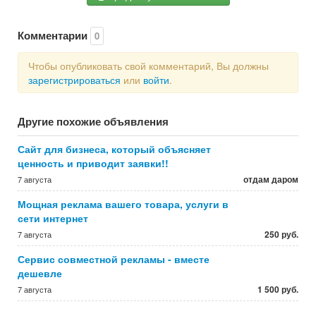
Комментарии
0
Чтобы опубликовать свой комментарий, Вы должны
зарегистрироваться
или
войти
.
Другие похожие объявления
Сайт для бизнеса, который объясняет
ценность и приводит заявки!!
отдам даром
7 августа
Мощная реклама вашего товара, услуги в
сети интернет
250 руб.
7 августа
Сервис совместной рекламы - вместе
дешевле
1 500 руб.
7 августа