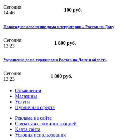
Сегодня
100 руб.
14:46
Новогоднее освещение дома и территории – Ростов-на-Дону
Сегодня
1 800 руб.
13:23
Украшение дома гирляндами Ростов-на-Дону и область
Сегодня
1 800 руб.
13:23
Объявления
Магазины
Услуги
Публичная оферта
Реклама на сайте
Связаться с администрацией
Карта сайта
Условия использования