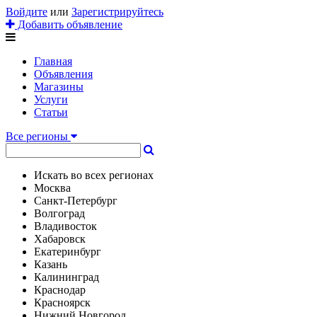
Войдите
или
Зарегистрируйтесь
Добавить объявление
Главная
Объявления
Магазины
Услуги
Статьи
Все регионы
Искать во всех регионах
Москва
Санкт-Петербург
Волгоград
Владивосток
Хабаровск
Екатеринбург
Казань
Калининград
Краснодар
Красноярск
Нижний Новгород