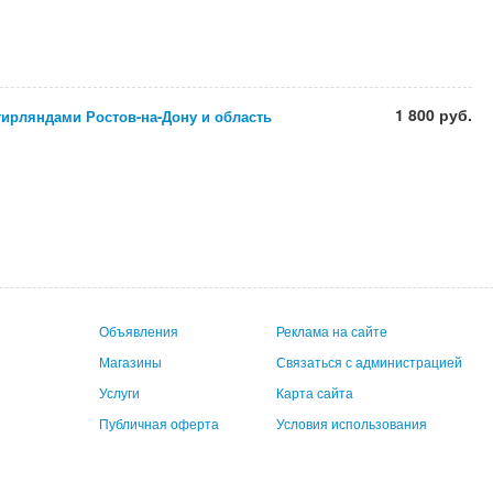
1 800 руб.
гирляндами Ростов-на-Дону и область
Объявления
Реклама на сайте
Магазины
Связаться с администрацией
Услуги
Карта сайта
Публичная оферта
Условия использования