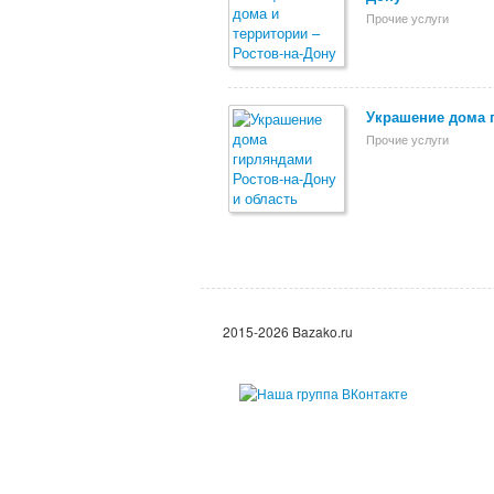
Прочие услуги
Украшение дома 
Прочие услуги
2015-2026 Bazako.ru