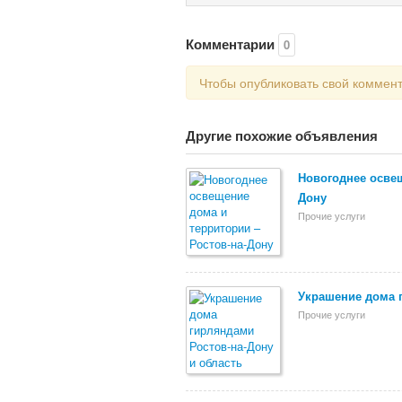
Комментарии
0
Чтобы опубликовать свой коммен
Другие похожие объявления
Новогоднее освещ
Дону
Прочие услуги
Украшение дома 
Прочие услуги