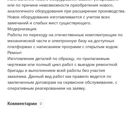
или по причине невозможности приобретения нового,
аналогичного оборудования при расширении производства.
Новое оборудование изготавливается с учетом всех
замечаний и слабых мест существующего.
Модернизация
Работы по переходу на отечественные комплектующие по
механической части и электронную базу на доступных
платформах с написанием программ с открытым кодом.
Ремонт
Изготовление деталей по образцу, по прилагаемым
чертежам или полный цикл работ с выездом ремонтной
бригады и выполнением всей работы без участия
заказчика. Данный вид работ как правило ведется по
заключенным договорам на сервисное обслуживание, с
оперативным реагированием на заявку.
Комментарии
0