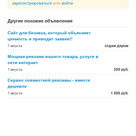
зарегистрироваться
или
войти
.
Другие похожие объявления
Сайт для бизнеса, который объясняет
ценность и приводит заявки!!
отдам даром
7 августа
Мощная реклама вашего товара, услуги в
сети интернет
250 руб.
7 августа
Сервис совместной рекламы - вместе
дешевле
1 500 руб.
7 августа