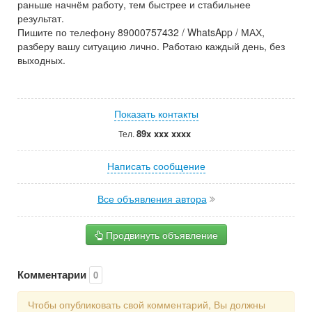
раньше начнём работу, тем быстрее и стабильнее
результат.
Пишите по телефону 89000757432 / WhatsApp / МАХ,
разберу вашу ситуацию лично. Работаю каждый день, без
выходных.
Показать контакты
89x xxx xxxx
Тел.
Написать сообщение
Все объявления автора
Продвинуть объявление
Комментарии
0
Чтобы опубликовать свой комментарий, Вы должны