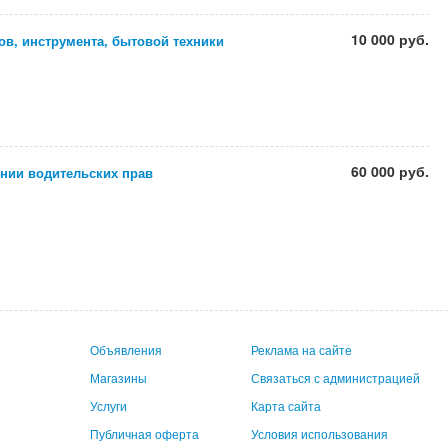
10 000 руб.
в, инструмента, бытовой техники
60 000 руб.
нии водительских прав
Объявления
Реклама на сайте
Магазины
Связаться с администрацией
Услуги
Карта сайта
Публичная оферта
Условия использования