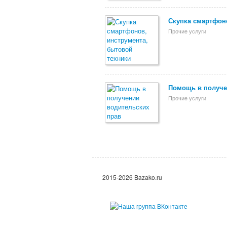
Скупка смартфоно
Прочие услуги
Помощь в получе
Прочие услуги
2015-2026 Bazako.ru