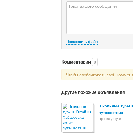
Прикрепить файл
Комментарии
0
Чтобы опубликовать свой коммен
Другие похожие объявления
Школьные туры в
путешествия
Прочие услуги