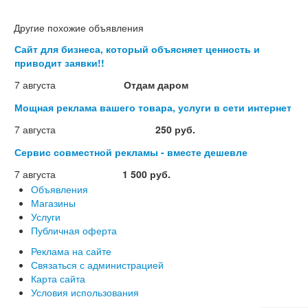
Другие похожие объявления
Сайт для бизнеса, который объясняет ценность и
приводит заявки!!
7 августа
Отдам даром
Мощная реклама вашего товара, услуги в сети интернет
7 августа
250 руб.
Сервис совместной рекламы - вместе дешевле
7 августа
1 500 руб.
Объявления
Магазины
Услуги
Публичная оферта
Реклама на сайте
Связаться с администрацией
Карта сайта
Условия использования