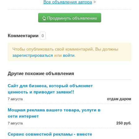
Все объявления автора
Продвинуть объявление
Комментарии
0
Чтобы опубликовать свой комментарий, Вы должны
зарегистрироваться
или
войти
.
Другие похожие объявления
Сайт для бизнеса, который объясняет
ценность и приводит заявки!!
отдам даром
7 августа
Мощная реклама вашего товара, услуги в
сети интернет
250 руб.
7 августа
Сервис совместной рекламы - вместе