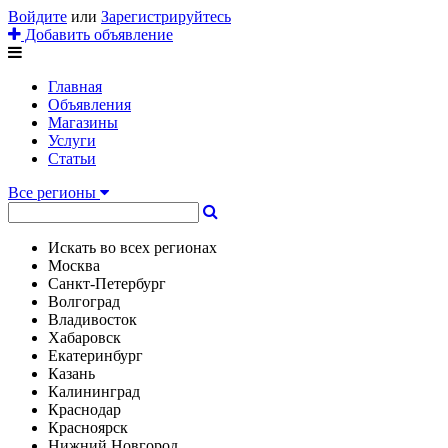
Войдите
или
Зарегистрируйтесь
Добавить объявление
Главная
Объявления
Магазины
Услуги
Статьи
Все регионы
Искать во всех регионах
Москва
Санкт-Петербург
Волгоград
Владивосток
Хабаровск
Екатеринбург
Казань
Калининград
Краснодар
Красноярск
Нижний Новгород