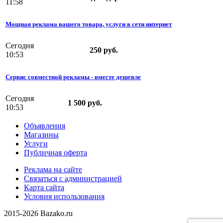
11:58
Мощная реклама вашего товара, услуги в сети интернет
Сегодня
250 руб.
10:53
Сервис совместной рекламы - вместе дешевле
Сегодня
1 500 руб.
10:53
Объявления
Магазины
Услуги
Публичная оферта
Реклама на сайте
Связаться с администрацией
Карта сайта
Условия использования
2015-2026 Bazako.ru