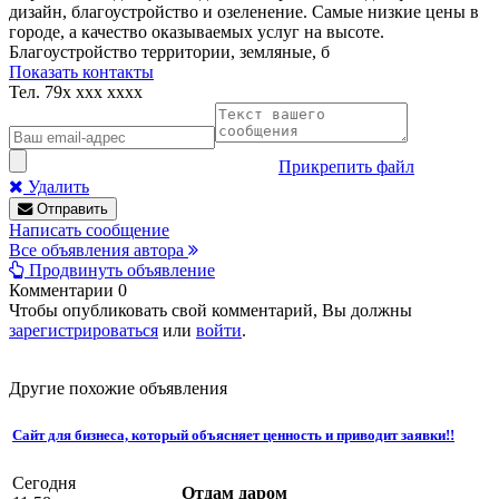
дизайн, благоустройство и озеленение. Самые низкие цены в
городе, а качество оказываемых услуг на высоте.
Благоустройство территории, земляные, б
Показать контакты
Тел.
79x xxx xxxx
Прикрепить файл
Удалить
Отправить
Написать сообщение
Все объявления автора
Продвинуть объявление
Комментарии
0
Чтобы опубликовать свой комментарий, Вы должны
зарегистрироваться
или
войти
.
Другие похожие объявления
Сайт для бизнеса, который объясняет ценность и приводит заявки!!
Сегодня
Отдам даром