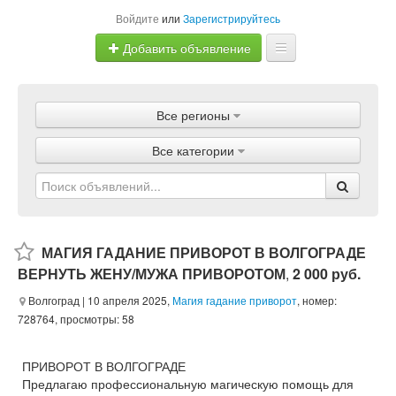
Войдите
или
Зарегистрируйтесь
Добавить объявление
Главная
Все регионы
Объявления
Все категории
Магазины
Услуги
Статьи
МАГИЯ ГАДАНИЕ ПРИВОРОТ В ВОЛГОГРАДЕ
ВЕРНУТЬ ЖЕНУ/МУЖА ПРИВОРОТОМ
,
2 000 руб.
Волгоград
| 10 апреля 2025,
Магия гадание приворот
, номер:
728764, просмотры: 58
ПРИВОРОТ В ВОЛГОГРАДЕ
Предлагаю профессиональную магическую помощь для