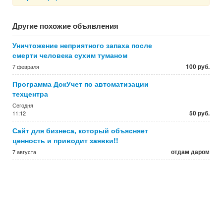
Другие похожие объявления
Уничтожение неприятного запаха после
смерти человека сухим туманом
100 руб.
7 февраля
Программа ДокУчет по автоматизации
техцентра
Сегодня
50 руб.
11:12
Сайт для бизнеса, который объясняет
ценность и приводит заявки!!
отдам даром
7 августа