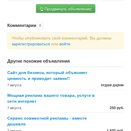
Продвинуть объявление
Комментарии
0
Чтобы опубликовать свой комментарий, Вы должны
зарегистрироваться
или
войти
.
Другие похожие объявления
Сайт для бизнеса, который объясняет
ценность и приводит заявки!!
отдам даром
7 августа
Мощная реклама вашего товара, услуги в
сети интернет
250 руб.
7 августа
Сервис совместной рекламы - вместе
дешевле
1 500 руб.
7 августа