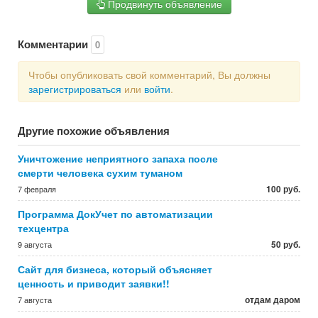
Продвинуть объявление
Комментарии
0
Чтобы опубликовать свой комментарий, Вы должны
зарегистрироваться
или
войти
.
Другие похожие объявления
Уничтожение неприятного запаха после
смерти человека сухим туманом
100 руб.
7 февраля
Программа ДокУчет по автоматизации
техцентра
50 руб.
9 августа
Сайт для бизнеса, который объясняет
ценность и приводит заявки!!
отдам даром
7 августа