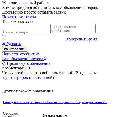
Железнодорожный район.
Вам не придётся обзванивать все объявления подряд.
Достаточно просто оставить заявку.
Показать контакты
Тел.
79x xxx xxxx
Прикрепить файл
Удалить
Отправить
Написать сообщение
Все объявления автора
Продвинуть объявление
Комментарии
0
Чтобы опубликовать свой комментарий, Вы должны
зарегистрироваться
или
войти
.
Другие похожие объявления
Сайт для бизнеса, который объясняет ценность и приводит заявки!!
Сегодня
Отдам даром