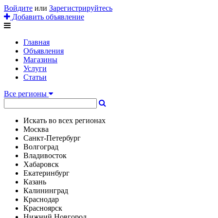
Войдите
или
Зарегистрируйтесь
Добавить объявление
Главная
Объявления
Магазины
Услуги
Статьи
Все регионы
Искать во всех регионах
Москва
Санкт-Петербург
Волгоград
Владивосток
Хабаровск
Екатеринбург
Казань
Калининград
Краснодар
Красноярск
Нижний Новгород