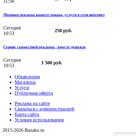
11:58
Мощная реклама вашего товара, услуги в сети интернет
Сегодня
250 руб.
10:53
Сервис совместной рекламы - вместе дешевле
Сегодня
1 500 руб.
10:53
Объявления
Магазины
Услуги
Публичная оферта
Реклама на сайте
Связаться с администрацией
Карта сайта
Условия использования
2015-2026 Bazako.ru