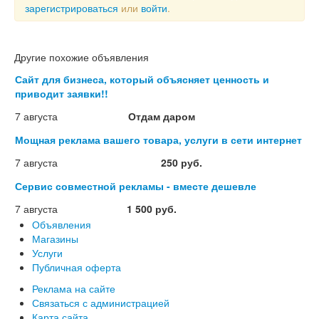
зарегистрироваться
или
войти
.
Другие похожие объявления
Сайт для бизнеса, который объясняет ценность и
приводит заявки!!
7 августа
Отдам даром
Мощная реклама вашего товара, услуги в сети интернет
7 августа
250 руб.
Сервис совместной рекламы - вместе дешевле
7 августа
1 500 руб.
Объявления
Магазины
Услуги
Публичная оферта
Реклама на сайте
Связаться с администрацией
Карта сайта