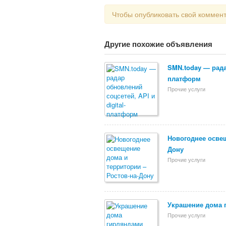
Чтобы опубликовать свой коммен
Другие похожие объявления
SMN.today — радар
платформ
Прочие услуги
Новогоднее освещ
Дону
Прочие услуги
Украшение дома 
Прочие услуги