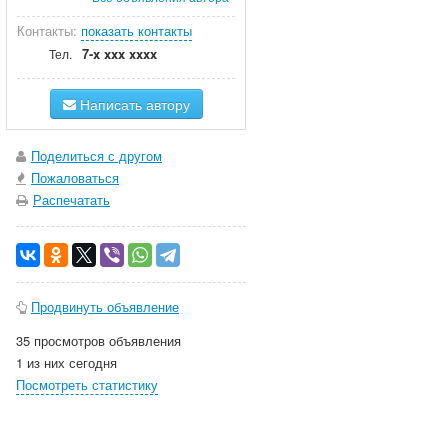
Контакты:
показать контакты
7-x xxx xxxx
Тел.
Написать автору
Поделиться с другом
Пожаловаться
Распечатать
Продвинуть объявление
35 просмотров объявления
1 из них сегодня
Посмотреть статистику