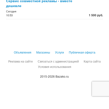
Сервис совместной рекламы - вместе
дешевле
Сегодня
1 500 руб.
10:53
Объявления
Магазины
Услуги
Публичная оферта
Реклама на сайте
Связаться с администрацией
Карта сайта
Условия использования
2015-2026 Bazako.ru