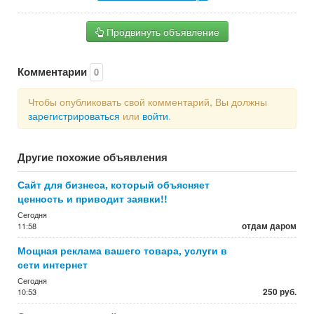
Продвинуть объявление
Комментарии
0
Чтобы опубликовать свой комментарий, Вы должны
зарегистрироваться
или
войти
.
Другие похожие объявления
Сайт для бизнеса, который объясняет
ценность и приводит заявки!!
Сегодня
отдам даром
11:58
Мощная реклама вашего товара, услуги в
сети интернет
Сегодня
250 руб.
10:53