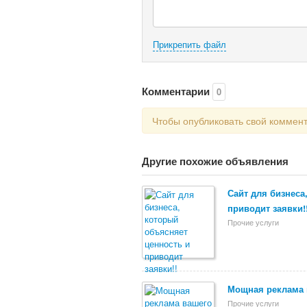
Прикрепить файл
Комментарии
0
Чтобы опубликовать свой коммен
Другие похожие объявления
Сайт для бизнеса
приводит заявки!
Прочие услуги
Мощная реклама в
Прочие услуги