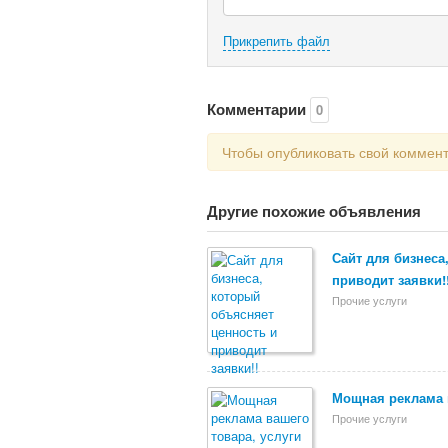
Прикрепить файл
Комментарии
0
Чтобы опубликовать свой коммен
Другие похожие объявления
Сайт для бизнеса
приводит заявки!
Прочие услуги
Мощная реклама в
Прочие услуги