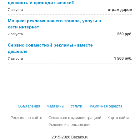
ценность и приводит заявки!!
отдам даром
7 августа
Мощная реклама вашего товара, услуги в
сети интернет
250 руб.
7 августа
Сервис совместной рекламы - вместе
дешевле
1 500 руб.
7 августа
Объявления
Магазины
Услуги
Публичная оферта
Реклама на сайте
Связаться с администрацией
Карта сайта
Условия использования
2015-2026 Bazako.ru