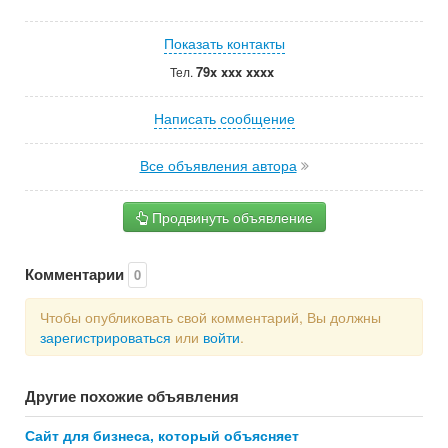
Показать контакты
79x xxx xxxx
Тел.
Написать сообщение
Все объявления автора
Продвинуть объявление
Комментарии
0
Чтобы опубликовать свой комментарий, Вы должны
зарегистрироваться
или
войти
.
Другие похожие объявления
Сайт для бизнеса, который объясняет