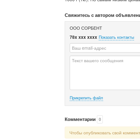
Свяжитесь с автором объявлен
ООО СОРБЕНТ
78x xxx xxxx
Показать контакты
Прикрепить файл
Комментарии
0
Чтобы опубликовать свой коммен