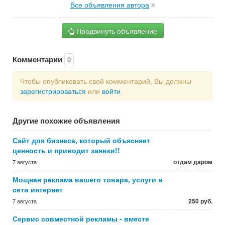
Все объявления автора
Продвинуть объявление
Комментарии
0
Чтобы опубликовать свой комментарий, Вы должны
зарегистрироваться
или
войти
.
Другие похожие объявления
Сайт для бизнеса, который объясняет
ценность и приводит заявки!!
отдам даром
7 августа
Мощная реклама вашего товара, услуги в
сети интернет
250 руб.
7 августа
Сервис совместной рекламы - вместе