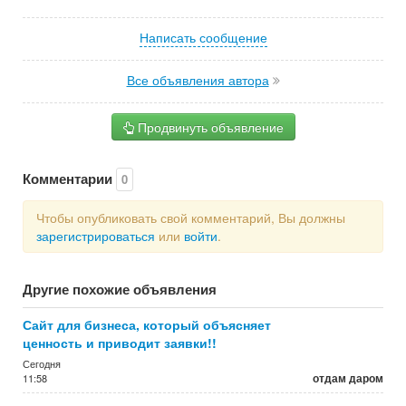
Написать сообщение
Все объявления автора
Продвинуть объявление
Комментарии
0
Чтобы опубликовать свой комментарий, Вы должны
зарегистрироваться
или
войти
.
Другие похожие объявления
Сайт для бизнеса, который объясняет
ценность и приводит заявки!!
Сегодня
отдам даром
11:58