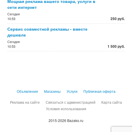
Мощная реклама вашего товара, услуги в
сети интернет
Сегодня
250 руб.
10:53
Сервис совместной рекламы - вместе
дешевле
Сегодня
1 500 руб.
10:53
Объявления
Магазины
Услуги
Публичная оферта
Реклама на сайте
Связаться с администрацией
Карта сайта
Условия использования
2015-2026 Bazako.ru