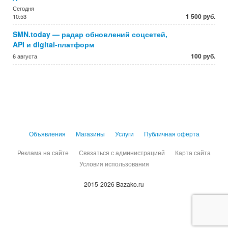
Сегодня
1 500 руб.
10:53
SMN.today — радар обновлений соцсетей,
API и digital-платформ
100 руб.
6 августа
Объявления
Магазины
Услуги
Публичная оферта
Реклама на сайте
Связаться с администрацией
Карта сайта
Условия использования
2015-2026 Bazako.ru