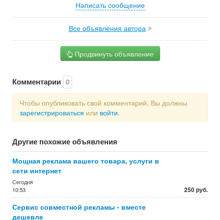
Написать сообщение
Все объявления автора
Продвинуть объявление
Комментарии
0
Чтобы опубликовать свой комментарий, Вы должны
зарегистрироваться
или
войти
.
Другие похожие объявления
Мощная реклама вашего товара, услуги в
сети интернет
Сегодня
250 руб.
10:53
Сервис совместной рекламы - вместе
дешевле