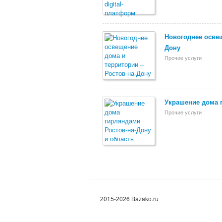
Новогоднее освещ
Дону
Прочие услуги
Украшение дома 
Прочие услуги
2015-2026 Bazako.ru