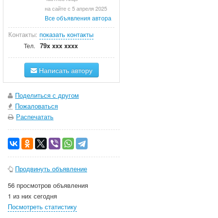
на сайте с 5 апреля 2025
Все объявления автора
Контакты:
показать контакты
79x xxx xxxx
Тел.
Написать автору
Поделиться с другом
Пожаловаться
Распечатать
Продвинуть объявление
56 просмотров объявления
1 из них сегодня
Посмотреть статистику