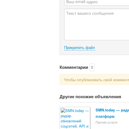
Прикрепить файл
Комментарии
0
Чтобы опубликовать свой коммен
Другие похожие объявления
SMN.today — радар
платформ
Прочие услуги