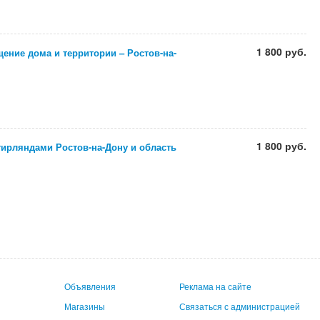
1 800 руб.
ение дома и территории – Ростов-на-
1 800 руб.
гирляндами Ростов-на-Дону и область
Объявления
Реклама на сайте
Магазины
Связаться с администрацией