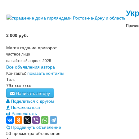
Укр
Прочие
2 000 руб.
Магия гадание приворот
частное лицо
на сайте с 5 апреля 2025
Все объявления автора
Контакты:
показать контакты
Тел.
79x xxx xxxx
Написать автору
Поделиться с другом
Пожаловаться
Распечатать
Продвинуть объявление
53 просмотра объявления