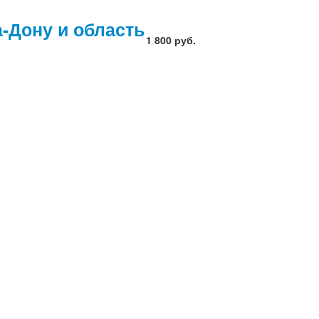
-Дону и область
1 800 руб.