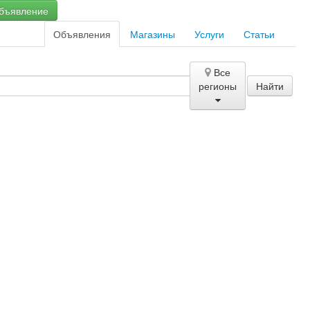
бъявление
Объявления
Магазины
Услуги
Статьи
Все
регионы
Найти