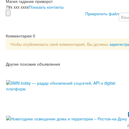
Магия гадание приворот
79x xxx xxxx
Показать контакты
Прикрепить файл
Комментарии
0
Чтобы опубликовать свой комментарий, Вы должны
зарегистр
Другие похожие объявления