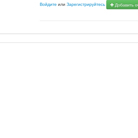
Войдите
или
Зарегистрируйтесь
Добавить о