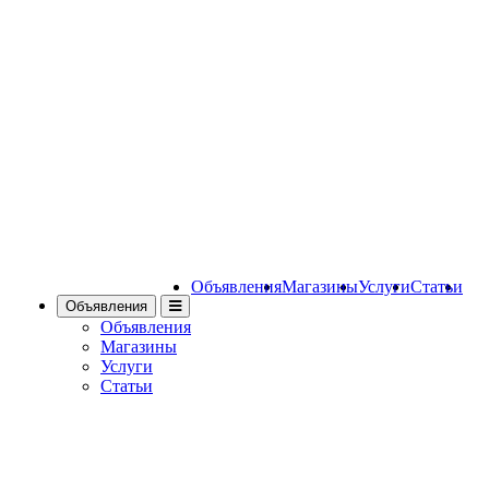
Объявления
Магазины
Услуги
Статьи
Объявления
Объявления
Магазины
Услуги
Статьи