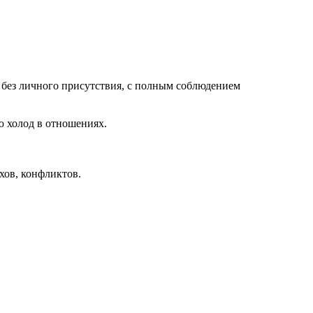
без личного присутствия, с полным соблюдением
 холод в отношениях.
хов, конфликтов.