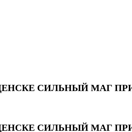
ЩЕНСКЕ СИЛЬНЫЙ МАГ ПР
ЩЕНСКЕ СИЛЬНЫЙ МАГ ПР