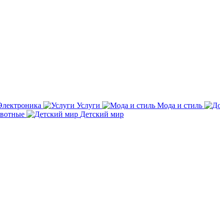
Электроника
Услуги
Мода и стиль
вотные
Детский мир