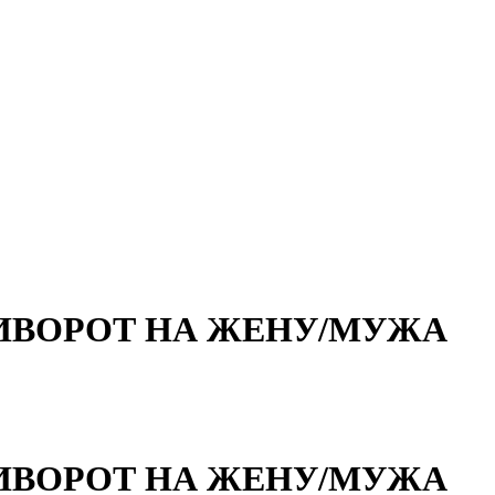
ИВОРОТ НА ЖЕНУ/МУЖА
ИВОРОТ НА ЖЕНУ/МУЖА