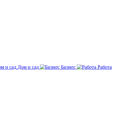
Дом и сад
Бизнес
Работа