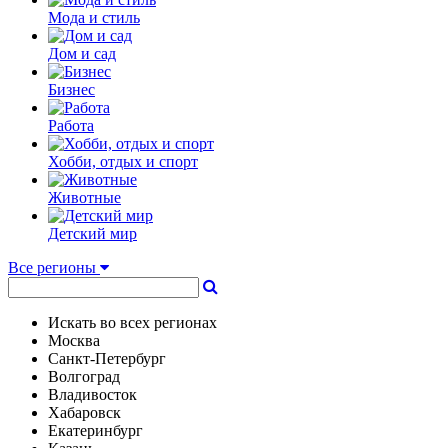
Мода и стиль
Дом и сад
Бизнес
Работа
Хобби, отдых и спорт
Животные
Детский мир
Все регионы
Искать во всех регионах
Москва
Санкт-Петербург
Волгоград
Владивосток
Хабаровск
Екатеринбург