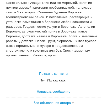
также сильно пучащих глин или же мергелей, наличие
грунтов высокой категории пробуриваемой, например,
свыше 5 категории. Скважина бурение Воронеж
Коминтерновский район. Изготовление, реставрация и
установка памятников в Воронеже любой сложности и
размеров. Геодезические услуги в Воронеже, Автополив
Воронеж, автоматический полив в Воронеже, навоз
Воронеж, доставка навоза в Воронеже. Копка и земляные
работы. Доставка: Песок, Грунт, Чернозем. Вывоз мусора,
вывоз строительного мусора с предоставлением
спецтехники или грузчиков или без. Снос и демонтаж
промышленных объектов, прои
Показать контакты
79x xxx xxxx
Тел.
Написать сообщение
Все объявления автора