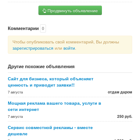
Продвинуть объявление
Комментарии
0
Чтобы опубликовать свой комментарий, Вы должны
зарегистрироваться
или
войти
.
Другие похожие объявления
Сайт для бизнеса, который объясняет
ценность и приводит заявки!!
отдам даром
7 августа
Мощная реклама вашего товара, услуги в
сети интернет
250 руб.
7 августа
Сервис совместной рекламы - вместе
дешевле