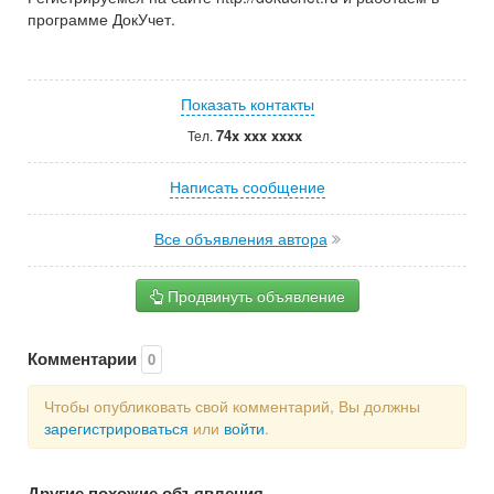
программе ДокУчет.
Показать контакты
74x xxx xxxx
Тел.
Написать сообщение
Все объявления автора
Продвинуть объявление
Комментарии
0
Чтобы опубликовать свой комментарий, Вы должны
зарегистрироваться
или
войти
.
Другие похожие объявления