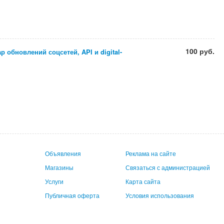
100 руб.
 обновлений соцсетей, API и digital-
Объявления
Реклама на сайте
Магазины
Связаться с администрацией
Услуги
Карта сайта
Публичная оферта
Условия использования