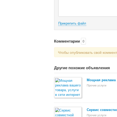
Прикрепить файл
Комментарии
0
Чтобы опубликовать свой коммен
Другие похожие объявления
Мощная реклама в
Прочие услуги
Сервис совместн
Прочие услуги