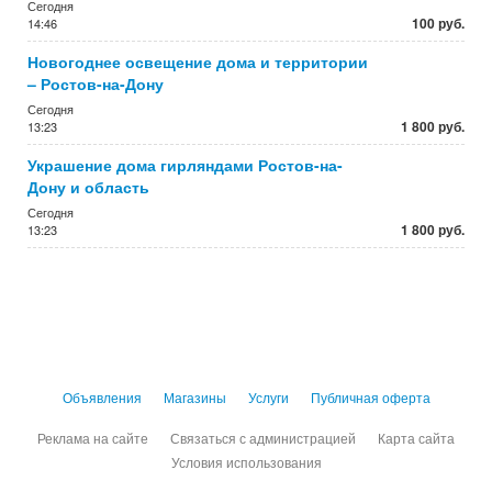
Сегодня
100 руб.
14:46
Новогоднее освещение дома и территории
– Ростов-на-Дону
Сегодня
1 800 руб.
13:23
Украшение дома гирляндами Ростов-на-
Дону и область
Сегодня
1 800 руб.
13:23
Объявления
Магазины
Услуги
Публичная оферта
Реклама на сайте
Связаться с администрацией
Карта сайта
Условия использования