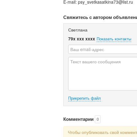
E-mail: psy_svetkasatkina73@list.ru
Свяжитесь с автором объявлен
Светлана
79x xxx xxxx
Показать контакты
Прикрепить файл
Комментарии
0
Чтобы опубликовать свой коммен