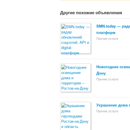
Другие похожие объявления
SMN.today — радар
платформ
Прочие услуги
Новогоднее освещ
Дону
Прочие услуги
Украшение дома 
Прочие услуги