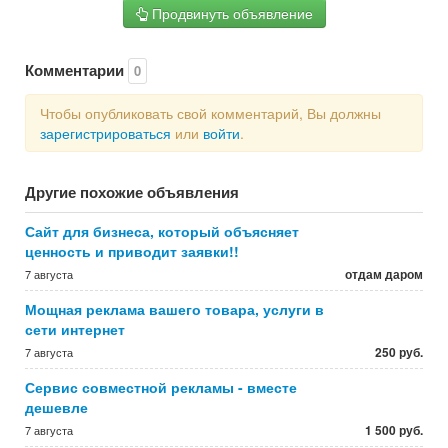
Продвинуть объявление
Комментарии
0
Чтобы опубликовать свой комментарий, Вы должны
зарегистрироваться
или
войти
.
Другие похожие объявления
Сайт для бизнеса, который объясняет
ценность и приводит заявки!!
отдам даром
7 августа
Мощная реклама вашего товара, услуги в
сети интернет
250 руб.
7 августа
Сервис совместной рекламы - вместе
дешевле
1 500 руб.
7 августа