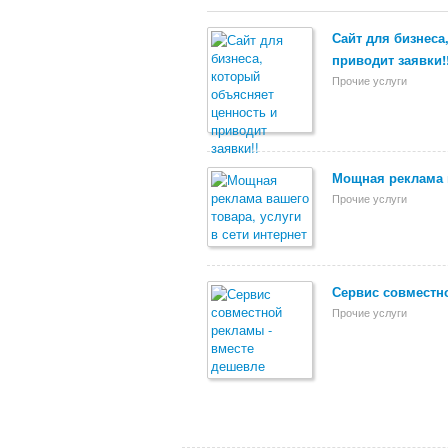
Сайт для бизнеса
приводит заявки!
Прочие услуги
Мощная реклама в
Прочие услуги
Сервис совместн
Прочие услуги