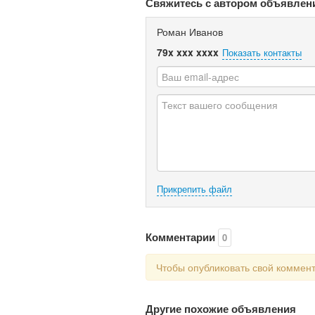
Свяжитесь с автором объявлен
Роман Иванов
79x xxx xxxx
Показать контакты
Прикрепить файл
Комментарии
0
Чтобы опубликовать свой коммен
Другие похожие объявления