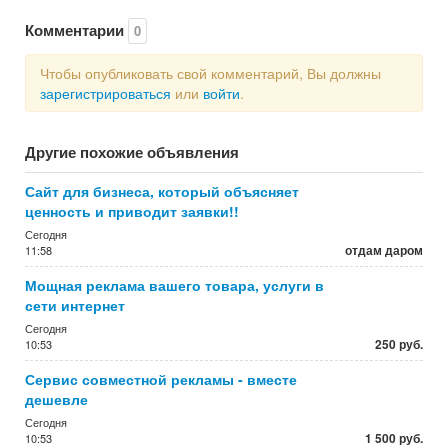
Комментарии
0
Чтобы опубликовать свой комментарий, Вы должны
зарегистрироваться
или
войти
.
Другие похожие объявления
Сайт для бизнеса, который объясняет
ценность и приводит заявки!!
Сегодня
отдам даром
11:58
Мощная реклама вашего товара, услуги в
сети интернет
Сегодня
250 руб.
10:53
Сервис совместной рекламы - вместе
дешевле
Сегодня
1 500 руб.
10:53