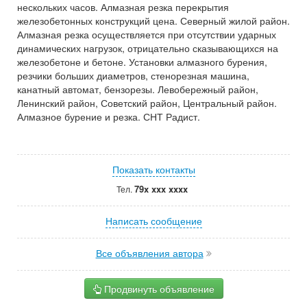
нескольких часов. Алмазная резка перекрытия
железобетонных конструкций цена. Северный жилой район.
Алмазная резка осуществляется при отсутствии ударных
динамических нагрузок, отрицательно сказывающихся на
железобетоне и бетоне. Установки алмазного бурения,
резчики больших диаметров, стенорезная машина,
канатный автомат, бензорезы. Левобережный район,
Ленинский район, Советский район, Центральный район.
Алмазное бурение и резка. СНТ Радист.
Показать контакты
79x xxx xxxx
Тел.
Написать сообщение
Все объявления автора
Продвинуть объявление