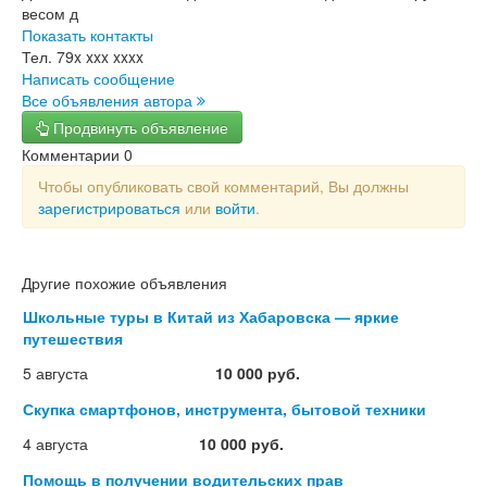
весом д
Показать контакты
Тел.
79x xxx xxxx
Написать сообщение
Все объявления автора
Продвинуть объявление
Комментарии
0
Чтобы опубликовать свой комментарий, Вы должны
зарегистрироваться
или
войти
.
Другие похожие объявления
Школьные туры в Китай из Хабаровска — яркие
путешествия
5 августа
10 000 руб.
Скупка смартфонов, инструмента, бытовой техники
4 августа
10 000 руб.
Помощь в получении водительских прав