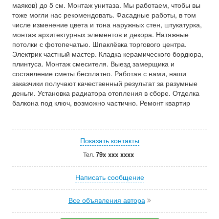
маяков) до 5 см. Монтаж унитаза. Мы работаем, чтобы вы
тоже могли нас рекомендовать. Фасадные работы, в том
числе изменение цвета и тона наружных стен, штукатурка,
монтаж архитектурных элементов и декора. Натяжные
потолки с фотопечатью. Шпаклёвка торгового центра.
Электрик частный мастер. Кладка керамического бордюра,
плинтуса. Монтаж смесителя. Выезд замерщика и
составление сметы бесплатно. Работая с нами, наши
заказчики получают качественный результат за разумные
деньги. Установка радиатора отопления в сборе. Отделка
балкона под ключ, возможно частично. Ремонт квартир
Показать контакты
79x xxx xxxx
Тел.
Написать сообщение
Все объявления автора