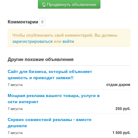
Продвинуть объявление
Комментарии
0
Чтобы опубликовать свой комментарий, Вы должны
зарегистрироваться
или
войти
.
Другие похожие объявления
Сайт для бизнеса, который объясняет
ценность и приводит заявки!!
отдам даром
7 августа
Мощная реклама вашего товара, услуги в
сети интернет
250 руб.
7 августа
Сервис совместной рекламы - вместе
дешевле
1 500 руб.
7 августа