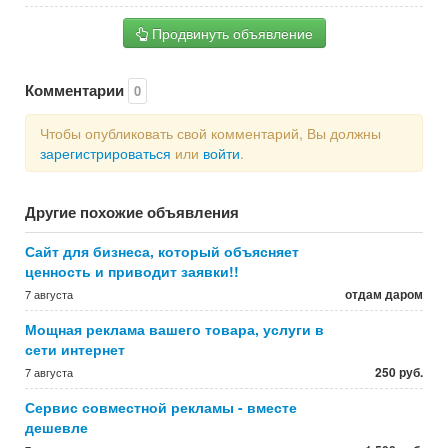
Продвинуть объявление
Комментарии
0
Чтобы опубликовать свой комментарий, Вы должны
зарегистрироваться
или
войти
.
Другие похожие объявления
Сайт для бизнеса, который объясняет
ценность и приводит заявки!!
отдам даром
7 августа
Мощная реклама вашего товара, услуги в
сети интернет
250 руб.
7 августа
Сервис совместной рекламы - вместе
дешевле