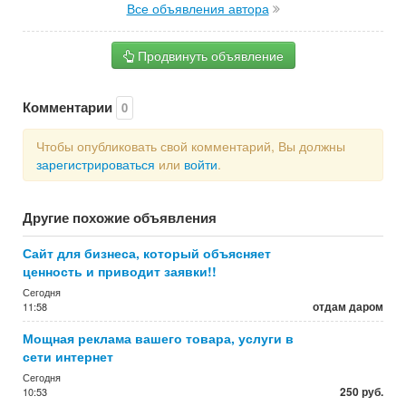
Все объявления автора
Продвинуть объявление
Комментарии
0
Чтобы опубликовать свой комментарий, Вы должны
зарегистрироваться
или
войти
.
Другие похожие объявления
Сайт для бизнеса, который объясняет
ценность и приводит заявки!!
Сегодня
отдам даром
11:58
Мощная реклама вашего товара, услуги в
сети интернет
Сегодня
250 руб.
10:53