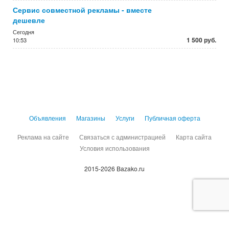
Сервис совместной рекламы - вместе
дешевле
Сегодня
1 500 руб.
10:53
Объявления
Магазины
Услуги
Публичная оферта
Реклама на сайте
Связаться с администрацией
Карта сайта
Условия использования
2015-2026 Bazako.ru