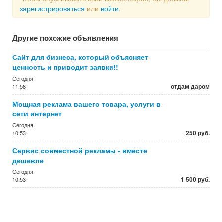
зарегистрироваться
или
войти
.
Другие похожие объявления
Сайт для бизнеса, который объясняет
ценность и приводит заявки!!
Сегодня
отдам даром
11:58
Мощная реклама вашего товара, услуги в
сети интернет
Сегодня
250 руб.
10:53
Сервис совместной рекламы - вместе
дешевле
Сегодня
1 500 руб.
10:53