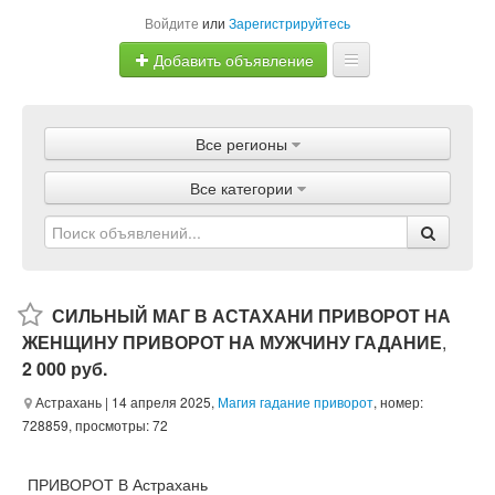
Войдите
или
Зарегистрируйтесь
Добавить объявление
Главная
Все регионы
Объявления
Все категории
Магазины
Услуги
Статьи
СИЛЬНЫЙ МАГ В АСТАХАНИ ПРИВОРОТ НА
ЖЕНЩИНУ ПРИВОРОТ НА МУЖЧИНУ ГАДАНИЕ
,
2 000 руб.
Астрахань
| 14 апреля 2025,
Магия гадание приворот
, номер:
728859, просмотры: 72
ПРИВОРОТ В Астрахань